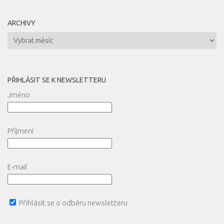
ARCHIVY
Archivy
PŘIHLÁSIT SE K NEWSLETTERU
Jméno
Příjmení
E-mail
Přihlásit se o odběru newsletteru