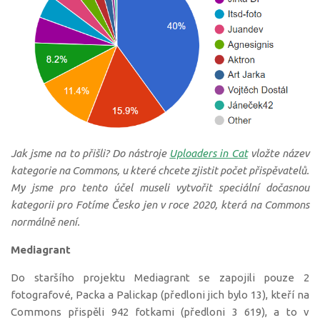
Jak jsme na to přišli? Do nástroje
Uploaders in Cat
vložte název
kategorie na Commons, u které chcete zjistit počet přispěvatelů.
My jsme pro tento účel museli vytvořit speciální dočasnou
kategorii pro Fotíme Česko jen v roce 2020, která na Commons
normálně není.
Mediagrant
Do staršího projektu Mediagrant se zapojili pouze 2
fotografové, Packa a Palickap (předloni jich bylo 13), kteří na
Commons přispěli 942 fotkami (předloni 3 619), a to v