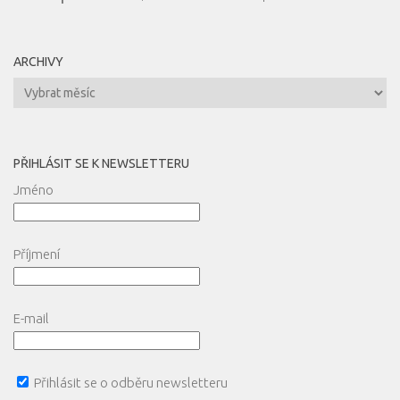
ARCHIVY
Archivy
PŘIHLÁSIT SE K NEWSLETTERU
Jméno
Příjmení
E-mail
Přihlásit se o odběru newsletteru