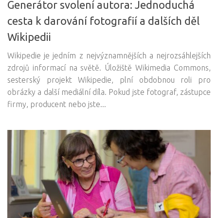
Generátor svolení autora: Jednoduchá
cesta k darování fotografií a dalších děl
Wikipedii
Wikipedie je jedním z nejvýznamnějších a nejrozsáhlejších
zdrojů informací na světě. Úložiště Wikimedia Commons,
sesterský projekt Wikipedie, plní obdobnou roli pro
obrázky a další mediální díla. Pokud jste fotograf, zástupce
firmy, producent nebo jste...