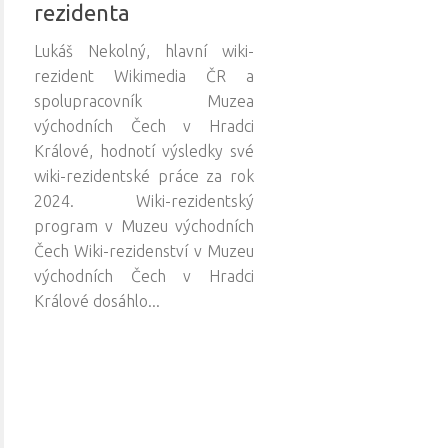
rezidenta
Lukáš Nekolný, hlavní wiki-
rezident Wikimedia ČR a
spolupracovník Muzea
východních Čech v Hradci
Králové, hodnotí výsledky své
wiki-rezidentské práce za rok
2024. Wiki-rezidentský
program v Muzeu východních
Čech Wiki-rezidenství v Muzeu
východních Čech v Hradci
Králové dosáhlo...