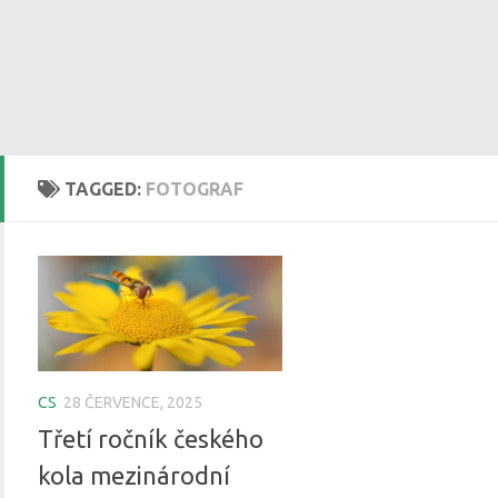
TAGGED:
FOTOGRAF
CS
28 ČERVENCE, 2025
Třetí ročník českého
kola mezinárodní