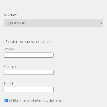
ARCHIVY
Archivy
PŘIHLÁSIT SE K NEWSLETTERU
Jméno
Příjmení
E-mail
Přihlásit se o odběru newsletteru