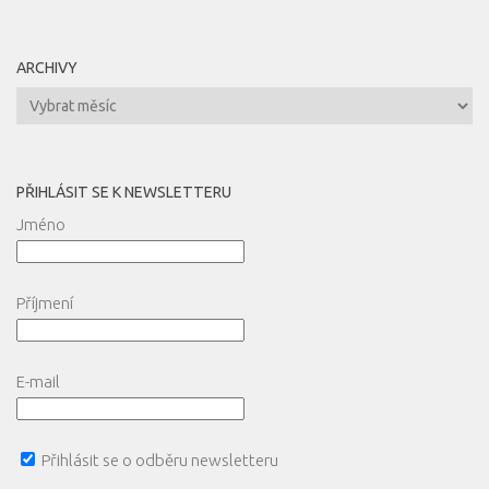
ARCHIVY
Archivy
PŘIHLÁSIT SE K NEWSLETTERU
Jméno
Příjmení
E-mail
Přihlásit se o odběru newsletteru