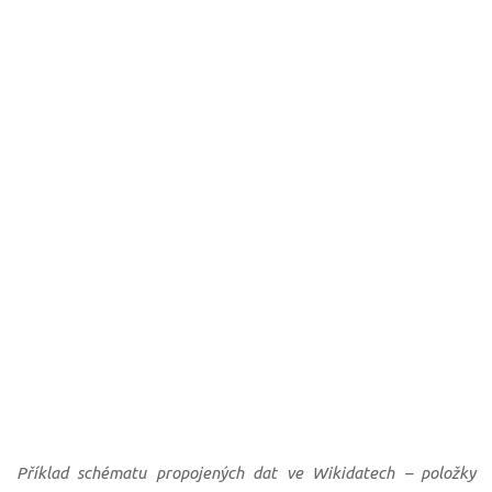
Příklad schématu propojených dat ve Wikidatech – položky