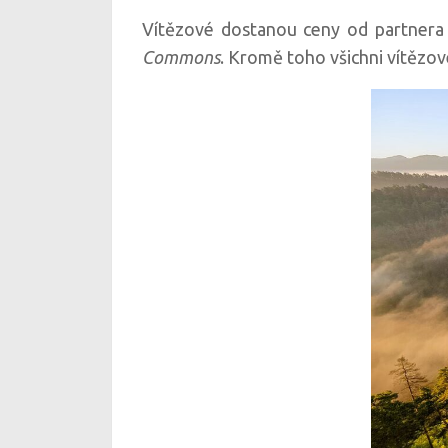
Vítězové dostanou ceny od partnera 
Commons
. Kromě toho všichni vítězové