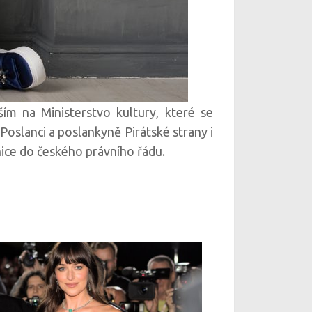
ím na Ministerstvo kultury, které se
Poslanci a poslankyně Pirátské strany i
nice do českého právního řádu.