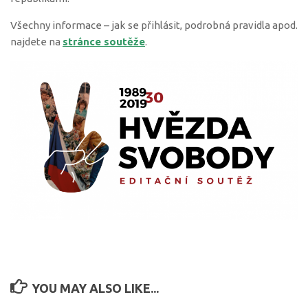
Všechny informace – jak se přihlásit, podrobná pravidla apod.
najdete na
stránce soutěže
.
YOU MAY ALSO LIKE...