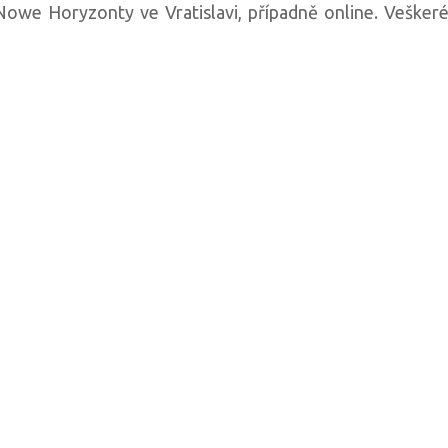
Nowe Horyzonty ve Vratislavi, případně online. Veškeré 