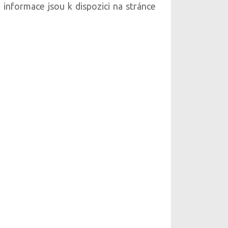
informace jsou k dispozici na stránce