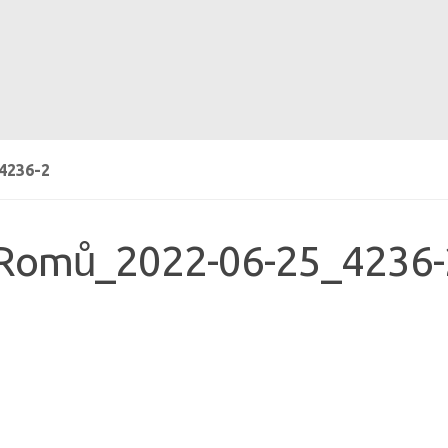
4236-2
_Romů_2022-06-25_4236-