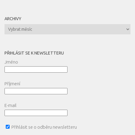
ARCHIVY
Archivy
PŘIHLÁSIT SE K NEWSLETTERU
Jméno
Příjmení
E-mail
Přihlásit se o odběru newsletteru