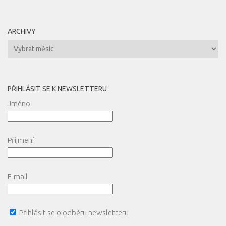
ARCHIVY
Archivy
PŘIHLÁSIT SE K NEWSLETTERU
Jméno
Příjmení
E-mail
Přihlásit se o odběru newsletteru