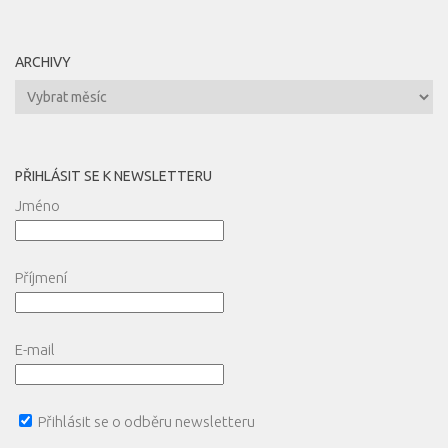
ARCHIVY
Archivy
PŘIHLÁSIT SE K NEWSLETTERU
Jméno
Příjmení
E-mail
Přihlásit se o odběru newsletteru